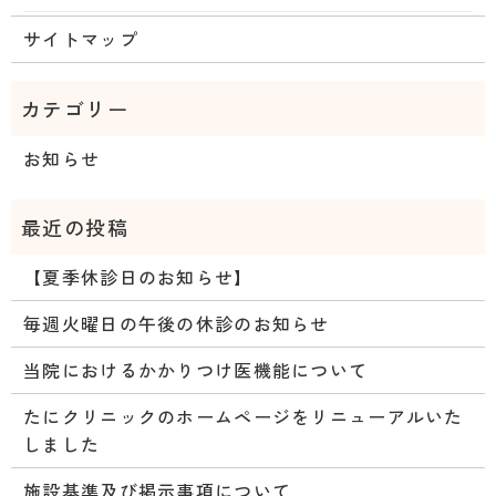
サイトマップ
お知らせ
【夏季休診日のお知らせ】
毎週火曜日の午後の休診のお知らせ
当院におけるかかりつけ医機能について
たにクリニックのホームページをリニューアルいた
しました
施設基準及び掲示事項について