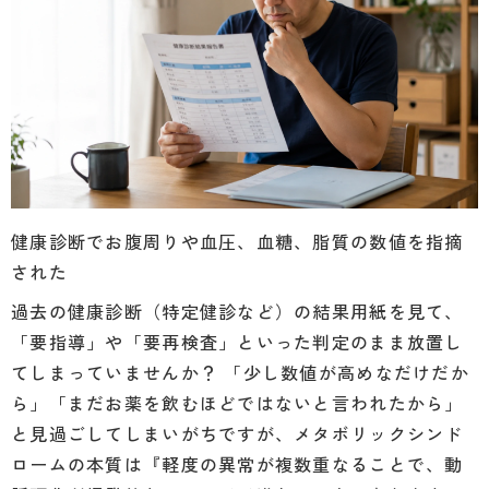
健康診断でお腹周りや血圧、血糖、脂質の数値を指摘
された
過去の健康診断（特定健診など）の結果用紙を見て、
「要指導」や「要再検査」といった判定のまま放置し
てしまっていませんか？ 「少し数値が高めなだけだか
ら」「まだお薬を飲むほどではないと言われたから」
と見過ごしてしまいがちですが、メタボリックシンド
ロームの本質は『軽度の異常が複数重なることで、動