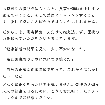
お腹周りの脂肪を減らすこと、食事や運動を少しずつ
変えていくこと、そして禁煙にチャレンジすること
は、決して楽なことばかりではないかもしれません。
だからこそ、患者様お一人だけで抱え込まず、医療の
力を頼っていただきたいと考えています。
「健康診断の結果を見て、少し不安になった」
「最近お腹周りが急に気になり始めた」
「自分の正確な血管年齢を知って、これからに活かし
たい」など
どんな些細なきっかけでも構いません。皆様の大切な
未来の健康を守るために、どうぞお気軽に、たにクリ
ニックまでご相談ください。