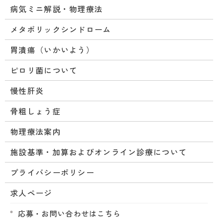
病気ミニ解説・物理療法
メタボリックシンドローム
胃潰瘍（いかいよう）
ピロリ菌について
慢性肝炎
骨粗しょう症
物理療法案内
施設基準・加算およびオンライン診療について
プライバシーポリシー
求人ページ
応募・お問い合わせはこちら