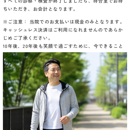
すべての診察・検査が終了しましたら、待合室でお待
ちいただき、お会計となります。
※ご注意： 当院でのお支払いは現金のみとなります。
キャッシュレス決済はご利用になれませんのであらか
じめご了承ください。
10年後、20年後も笑顔で過ごすために、今できること