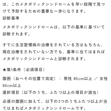
は、このメタボリックシンドロームを早い段階で見つ
けて予防するための重要な一歩になります。
診断基準
メタボリックシンドロームは、以下の基準に基づいて
診断されます。
すでに生活習慣病の治療をされている方はもちろん、
現在治療をされていない方でも、基準に当てはまれば
メタボリックシンドロームと診断されます。
★第1条件（必須項目）
腹囲（おへその位置で測定）： 男性 85cm以上 ／ 女性
90cm以上
選択項目（以下のうち、ふたつ以上の項目が該当）
必須の腹囲に加えて、以下の3つのうちふたつ以上が当
てはまればメタボリックシンドロームです。