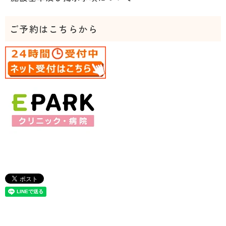
ご予約はこちらから