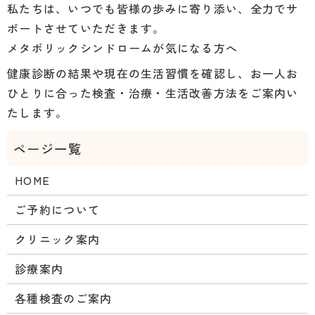
私たちは、いつでも皆様の歩みに寄り添い、全力でサ
ポートさせていただきます。
メタボリックシンドロームが気になる方へ
健康診断の結果や現在の生活習慣を確認し、お一人お
ひとりに合った検査・治療・生活改善方法をご案内い
たします。
HOME
ご予約について
クリニック案内
診療案内
各種検査のご案内