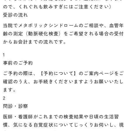
ので、くれぐれも飲みすぎにはご注意ください）
受診の流れ
当院でメタボリックシンドロームのご相談や、血管年
齢の測定（動脈硬化検査）をご希望される場合の受付
からお会計までの流れです。
1
事前のご予約
ご予約の際は、【予約について】のご案内ページをご
確認のうえ、お手続きくださいますようお願いいたし
ます。
2
問診・診察
医師・看護師がこれまでの検査結果や日頃の生活習
慣、気になる自覚症状についてじっくりお伺いし、現