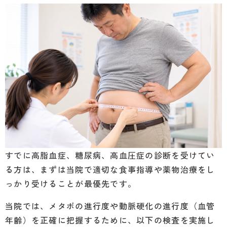
すでに高脂血症、糖尿病、高血圧症の診断を受けてい
る方は、まずは当院で適切な食事指導や薬物治療をし
っかり受けることが最優先です。
当院では、メタボの進行度や動脈硬化の進行度（血管
年齢）を正確に把握するために、以下の検査を実施し