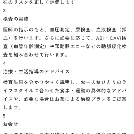
在のリスクを正しく評価します。
3
検査の実施
医師の指示のもと、血圧測定、尿検査、血液検査（採
血）を行います。さらに必要に応じて、ABI・CAVI検
査（血管年齢測定）や頚動脈エコーなどの動脈硬化検
査を組み合わせて行います。
4
治療・生活指導のアドバイス
検査結果を分かりやすく説明し、お一人おひとりのラ
イフスタイルに合わせた食事・運動の具体的なアドバ
イスや、必要な場合はお薬による治療プランをご提案
します。
5
お会計