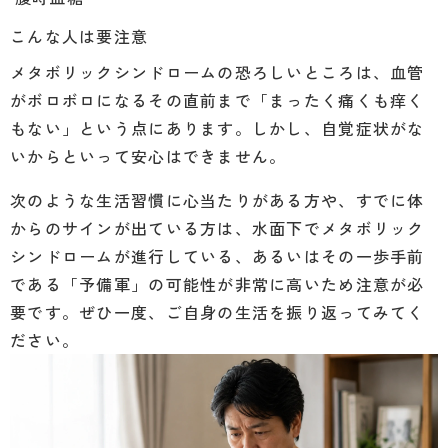
こんな人は要注意
メタボリックシンドロームの恐ろしいところは、血管
がボロボロになるその直前まで「まったく痛くも痒く
もない」という点にあります。しかし、自覚症状がな
いからといって安心はできません。
次のような生活習慣に心当たりがある方や、すでに体
からのサインが出ている方は、水面下でメタボリック
シンドロームが進行している、あるいはその一歩手前
である「予備軍」の可能性が非常に高いため注意が必
要です。ぜひ一度、ご自身の生活を振り返ってみてく
ださい。