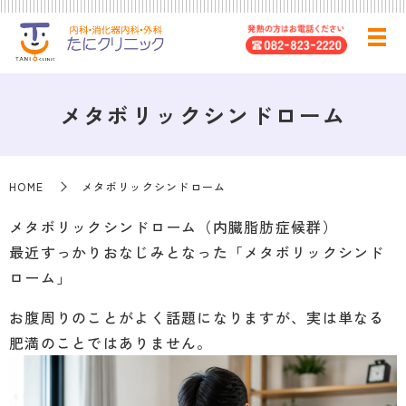
メタボリックシンドローム
HOME
メタボリックシンドローム
メタボリックシンドローム（内臓脂肪症候群）
最近すっかりおなじみとなった「メタボリックシンド
ローム」
お腹周りのことがよく話題になりますが、実は単なる
肥満のことではありません。