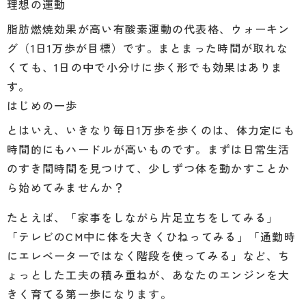
理想の運動
脂肪燃焼効果が高い有酸素運動の代表格、ウォーキン
グ（1日1万歩が目標）です。まとまった時間が取れな
くても、1日の中で小分けに歩く形でも効果はありま
す。
はじめの一歩
とはいえ、いきなり毎日1万歩を歩くのは、体力定にも
時間的にもハードルが高いものです。まずは日常生活
のすき間時間を見つけて、少しずつ体を動かすことか
ら始めてみませんか？
たとえば、「家事をしながら片足立ちをしてみる」
「テレビのCM中に体を大きくひねってみる」「通勤時
にエレベーターではなく階段を使ってみる」など、ち
ょっとした工夫の積み重ねが、あなたのエンジンを大
きく育てる第一歩になります。