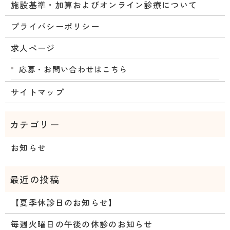
施設基準・加算およびオンライン診療について
プライバシーポリシー
求人ページ
応募・お問い合わせはこちら
サイトマップ
お知らせ
【夏季休診日のお知らせ】
毎週火曜日の午後の休診のお知らせ