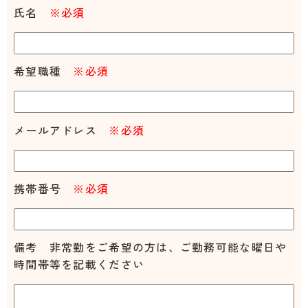
氏名
※必須
希望職種
※必須
メールアドレス
※必須
携帯番号
※必須
備考 非常勤をご希望の方は、ご勤務可能な曜日や
時間帯等を記載ください