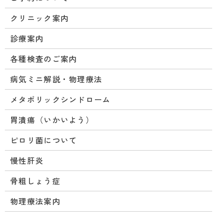
クリニック案内
診療案内
各種検査のご案内
病気ミニ解説・物理療法
メタボリックシンドローム
胃潰瘍（いかいよう）
ピロリ菌について
慢性肝炎
骨粗しょう症
物理療法案内