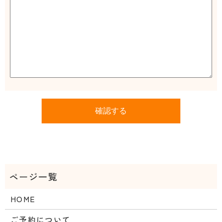
HOME
ご予約について