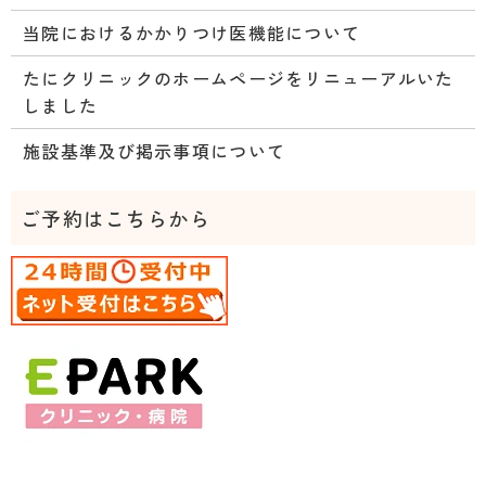
当院におけるかかりつけ医機能について
たにクリニックのホームページをリニューアルいた
しました
施設基準及び掲示事項について
ご予約はこちらから