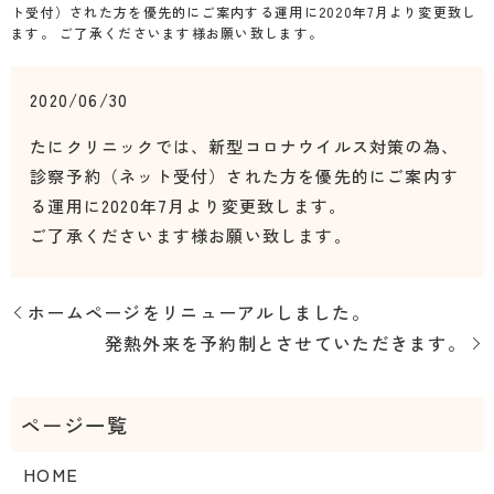
ト受付）された方を優先的にご案内する運用に2020年7月より変更致し
ます。 ご了承くださいます様お願い致します。
2020/06/30
たにクリニックでは、新型コロナウイルス対策の為、
診察予約（ネット受付）された方を優先的にご案内す
る運用に2020年7月より変更致します。
ご了承くださいます様お願い致します。
ホームページをリニューアルしました。
発熱外来を予約制とさせていただきます。
HOME