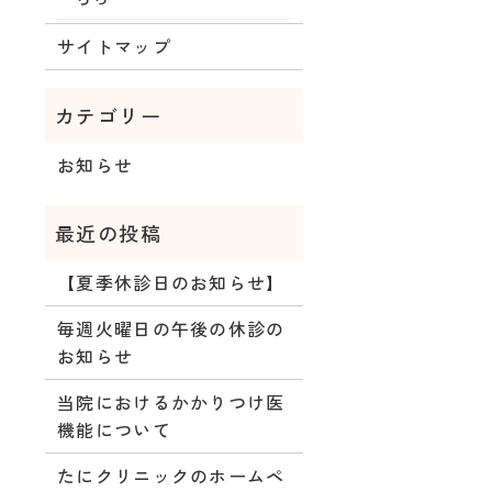
サイトマップ
お知らせ
【夏季休診日のお知らせ】
毎週火曜日の午後の休診の
お知らせ
当院におけるかかりつけ医
機能について
たにクリニックのホームペ