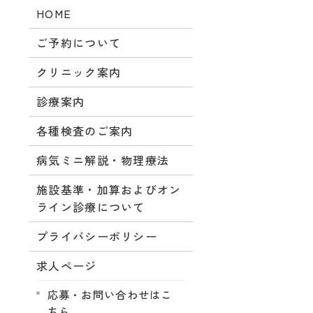
HOME
ご予約について
クリニック案内
診療案内
各種検査のご案内
病気ミニ解説・物理療法
施設基準・加算およびオン
ライン診療について
プライバシーポリシー
求人ページ
応募・お問い合わせはこ
ちら