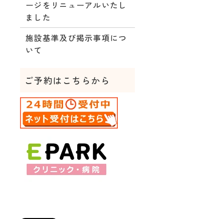
ージをリニューアルいたし
ました
施設基準及び掲示事項につ
いて
ご予約はこちらから