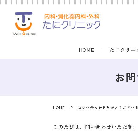
HOME
たにクリニ
お問
HOME
お問い合わせありがとうござい
このたびは、問い合わせいただき