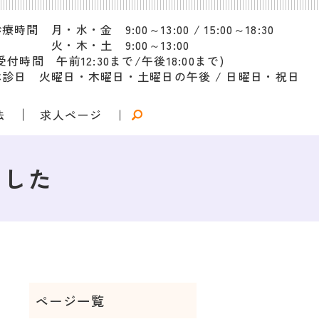
療時間 月・水・金 9:00～13:00 / 15:00～18:30
火・木・土 9:00～13:00
受付時間 午前12:30まで/午後18:00まで)
休診日 火曜日・木曜日・土曜日の午後 / 日曜日・祝日
法
求人ページ
ました